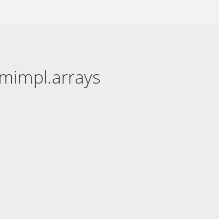
mimpl.arrays